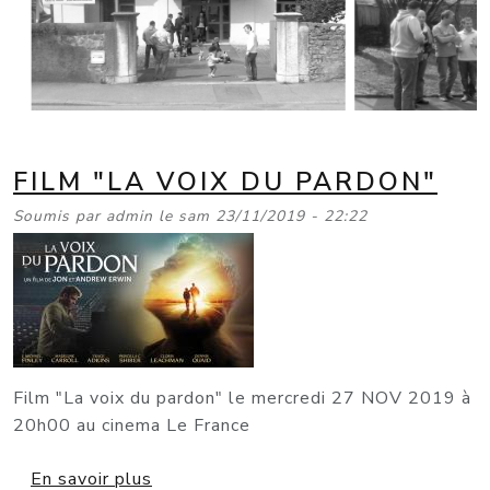
FILM "LA VOIX DU PARDON"
Soumis par
admin
le
sam 23/11/2019 - 22:22
Film "La voix du pardon" le mercredi 27 NOV 2019 à
20h00 au cinema Le France
sur Film "La voix du pardon"
En savoir plus