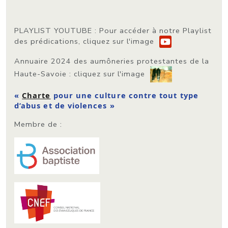
PLAYLIST YOUTUBE
: Pour accéder à notre Playlist
des prédications, cliquez sur l'image
Annuaire 2024 des aumôneries protestantes de la
Haute-Savoie
: cliquez sur l'image
«
Charte
pour une culture contre tout type
d’abus et de violences »
Membre de :