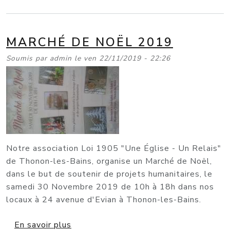
MARCHÉ DE NOËL 2019
Soumis par
admin
le
ven 22/11/2019 - 22:26
Notre association Loi 1905 "Une Église - Un Relais"
de Thonon-les-Bains, organise un Marché de Noël,
dans le but de soutenir de projets humanitaires, le
samedi 30 Novembre 2019 de 10h à 18h dans nos
locaux à 24 avenue d'Evian à Thonon-les-Bains.
sur Marché de Noël 2019
En savoir plus