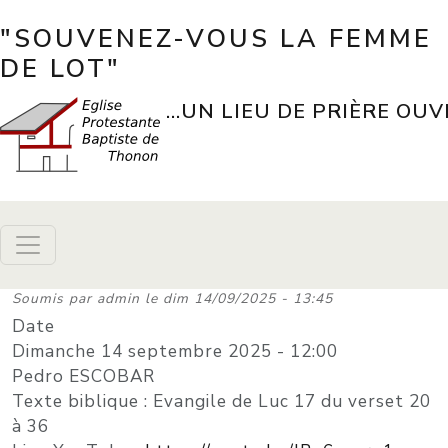
Aller au contenu principal
"SOUVENEZ-VOUS LA FEMME
DE LOT"
...UN LIEU DE PRIÈRE OUV
Soumis par
admin
le
dim 14/09/2025 - 13:45
Date
Dimanche 14 septembre 2025 - 12:00
Pedro ESCOBAR
Texte biblique : Evangile de Luc 17 du verset 20
à 36