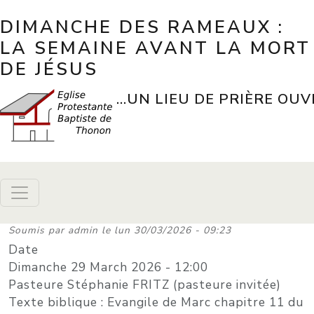
Aller au contenu principal
DIMANCHE DES RAMEAUX :
LA SEMAINE AVANT LA MORT
DE JÉSUS
...UN LIEU DE PRIÈRE OUV
Soumis par
admin
le
lun 30/03/2026 - 09:23
Date
Dimanche 29 March 2026 - 12:00
Pasteure Stéphanie FRITZ (pasteure invitée)
Texte biblique : Evangile de Marc chapitre 11 du