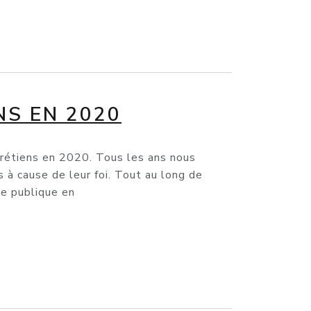
NS EN 2020
hrétiens en 2020. Tous les ans nous
s à cause de leur foi. Tout au long de
ue publique en