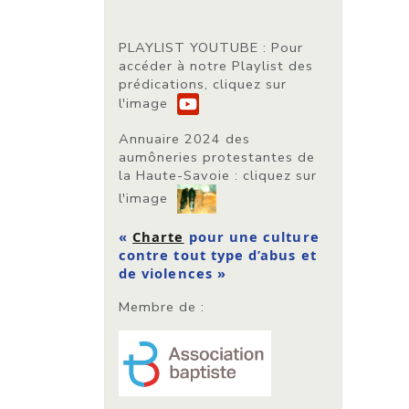
PLAYLIST YOUTUBE
: Pour
accéder à notre Playlist des
prédications, cliquez sur
l'image
Annuaire 2024 des
aumôneries protestantes de
la Haute-Savoie
: cliquez sur
l'image
«
Charte
pour une culture
contre tout type d’abus et
de violences »
Membre de :