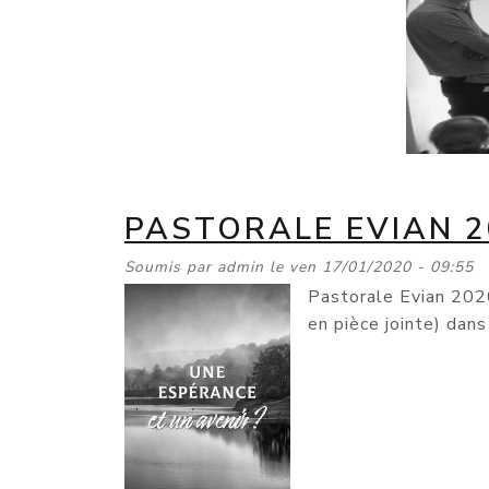
PASTORALE EVIAN 2
Soumis par
admin
le
ven 17/01/2020 - 09:55
Pastorale Evian 2020
en pièce jointe) dan