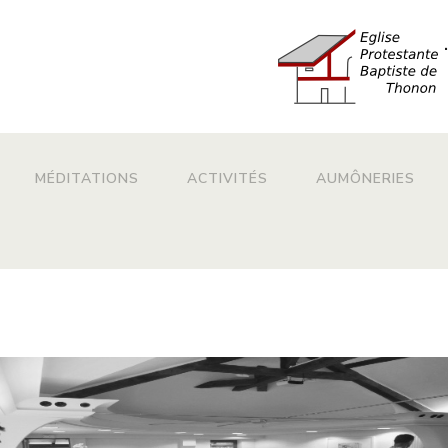
Aller au contenu principal
MÉDITATIONS
ACTIVITÉS
AUMÔNERIES