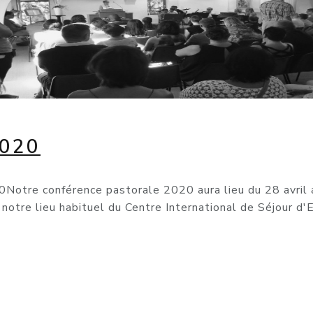
020
Notre conférence pastorale 2020 aura lieu du 28 avril au
s notre lieu habituel du Centre International de Séjour d