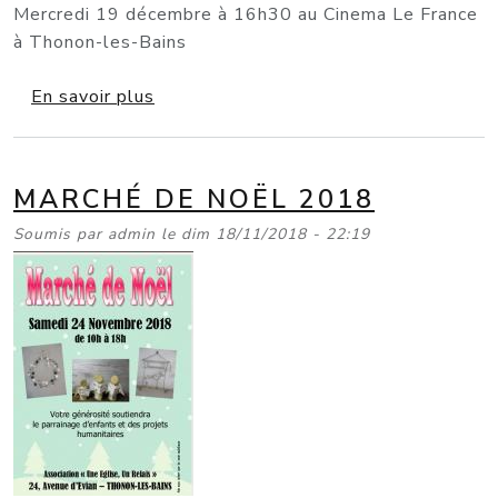
Mercredi 19 décembre à 16h30 au Cinema Le France
à Thonon-les-Bains
sur Film L'étoile de Noël
En savoir plus
MARCHÉ DE NOËL 2018
Soumis par
admin
le
dim 18/11/2018 - 22:19