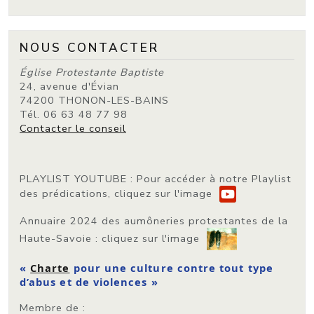
NOUS CONTACTER
Église Protestante Baptiste
24, avenue d'Évian
74200 THONON-LES-BAINS
Tél. 06 63 48 77 98
Contacter le conseil
PLAYLIST YOUTUBE
: Pour accéder à notre Playlist
des prédications, cliquez sur l'image
Annuaire 2024 des aumôneries protestantes de la
Haute-Savoie
: cliquez sur l'image
«
Charte
pour une culture contre tout type
d’abus et de violences »
Membre de :