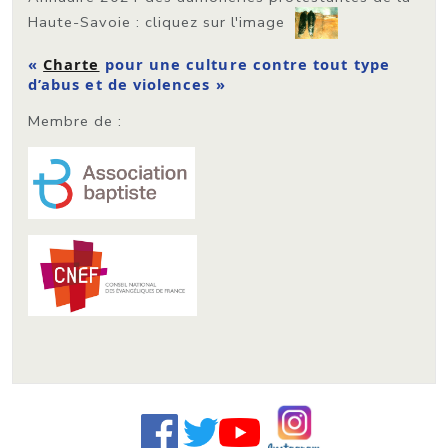
Haute-Savoie
: cliquez sur l'image
«
Charte
pour une culture contre tout type
d’abus et de violences »
Membre de :