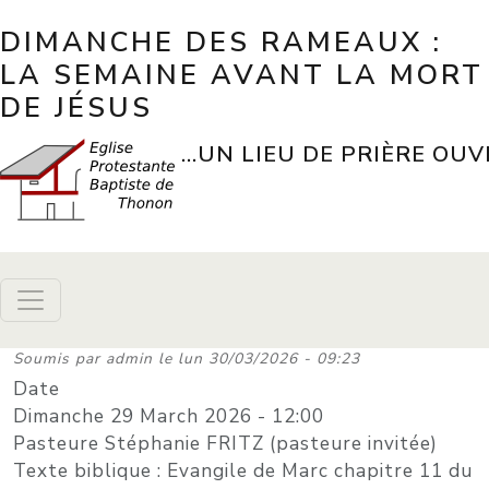
Aller au contenu principal
DIMANCHE DES RAMEAUX :
LA SEMAINE AVANT LA MORT
DE JÉSUS
...UN LIEU DE PRIÈRE OUV
Soumis par
admin
le
lun 30/03/2026 - 09:23
Date
Dimanche 29 March 2026 - 12:00
Pasteure Stéphanie FRITZ (pasteure invitée)
Texte biblique : Evangile de Marc chapitre 11 du