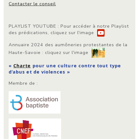
Contacter le conseil
PLAYLIST YOUTUBE
: Pour accéder à notre Playlist
des prédications, cliquez sur l'image
Annuaire 2024 des aumôneries protestantes de la
Haute-Savoie
: cliquez sur l'image
«
Charte
pour une culture contre tout type
d’abus et de violences »
Membre de :