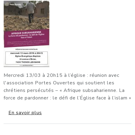
Mercredi 13/03 à 20h15 à l’église : réunion avec
l'association Portes Ouvertes qui soutient les
chrétiens persécutés – « Afrique subsaharienne. La
force de pardonner : le défi de l’Église face à l’islam »
sur Mercredi 13/03 à 20h15 à l’église :
En savoir plus