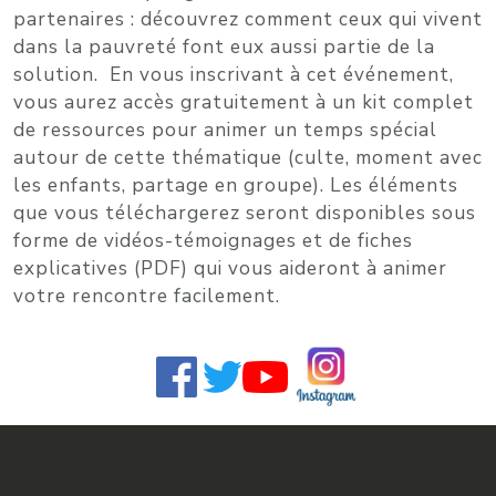
partenaires :
découvrez comment ceux qui vivent
dans la pauvreté font eux aussi partie de la
solution.
En vous inscrivant à cet événement,
vous aurez
accès gratuitement à un kit complet
de ressources pour animer un temps spécial
autour de cette thématique (culte, moment avec
les enfants, partage en groupe). Les éléments
que vous téléchargerez seront disponibles sous
forme de
vidéos-témoignages et de fiches
explicatives
(PDF) qui vous aideront à animer
votre rencontre facilement.