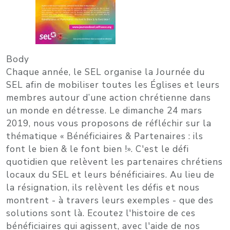
Body
Chaque année, le SEL organise la
Journée du
SEL
afin de
mobiliser toutes les Églises
et leurs
membres autour d’une action chrétienne dans
un monde en détresse. Le
dimanche 24 mars
2019
, nous vous proposons de réfléchir sur la
thématique «
Bénéficiaires & Partenaires : ils
font le bien & le font bien !
».
C'est le défi
quotidien que relèvent les partenaires chrétiens
locaux du SEL et leurs bénéficiaires.
Au lieu de
la résignation,
ils relèvent les défis
et nous
montrent - à travers leurs exemples - que des
solutions sont là. Ecoutez l'histoire de ces
bénéficiaires qui agissent, avec l'aide de nos