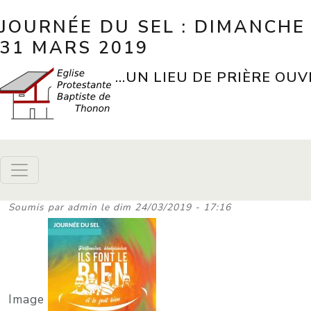
Aller au contenu principal
JOURNÉE DU SEL : DIMANCHE
31 MARS 2019
...UN LIEU DE PRIÈRE OUV
Soumis par
admin
le
dim 24/03/2019 - 17:16
Image